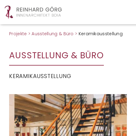
Projekte > Ausstellung & Büro >
Keramikausstellung
AUSSTELLUNG & BÜRO
KERAMIKAUSSTELLUNG