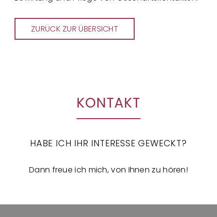
ZURÜCK ZUR ÜBERSICHT
KONTAKT
HABE ICH IHR INTERESSE GEWECKT?
Dann freue ich mich, von Ihnen zu hören!