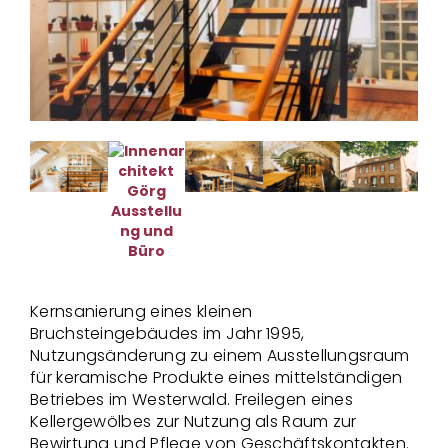
Kernsanierung eines kleinen
Bruchsteingebäudes im Jahr 1995,
Nutzungsänderung zu einem Ausstellungsraum
für keramische Produkte eines mittelständigen
Betriebes im Westerwald. Freilegen eines
Kellergewölbes zur Nutzung als Raum zur
Bewirtung und Pflege von Geschäftskontakten.