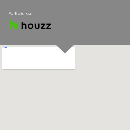
Portfolio auf